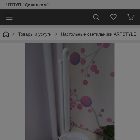
ЧТПУП "Диналком"
Товары и услуги
Настольные светильники ARTSTYLE