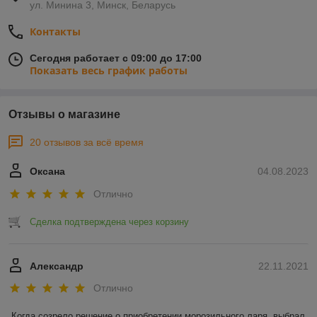
ул. Минина 3, Минск, Беларусь
Контакты
Сегодня работает с 09:00 до 17:00
Показать весь график работы
Отзывы о магазине
20 отзывов за всё время
Оксана
04.08.2023
Отлично
Сделка подтверждена через корзину
Александр
22.11.2021
Отлично
Когда созрело решение о приобретении морозильного ларя, выбрал 