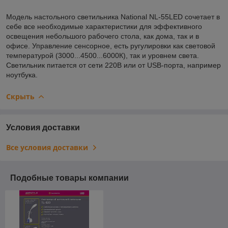
Модель настольного светильника National NL-55LED сочетает в
себе все необходимые характеристики для эффективного
освещения небольшого рабочего стола, как дома, так и в
офисе. Управление сенсорное, есть ругулировки как световой
температурой (3000...4500...6000К), так и уровнем света.
Светильник питается от сети 220В или от USB-порта, например
ноутбука.
Скрыть
Условия доставки
Все условия доставки
Подобные товары компании