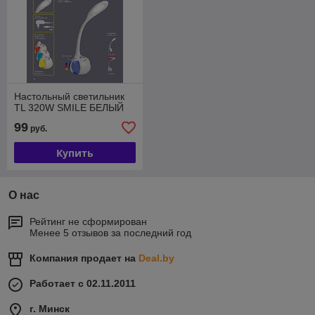
Настольный светильник
TL 320W SMILE БЕЛЫЙ
99
руб.
Купить
О нас
Рейтинг не сформирован
Менее 5 отзывов за последний год
Компания продает на
Deal.by
Работает с 02.11.2011
г. Минск