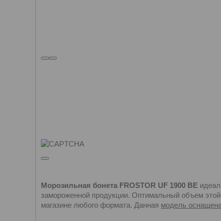
Морозильная бонета FROSTOR UF 1900 BE
идеаль
замороженной продукции. Оптимальный объем этой 
магазине любого формата. Данная
модель оснащена