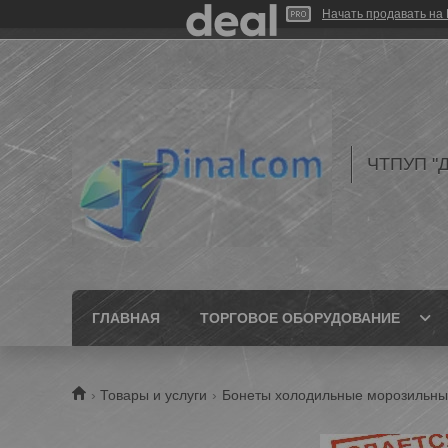
Начать продавать на 
ЧТПУП "Д
ГЛАВНАЯ
ТОРГОВОЕ ОБОРУДОВАНИЕ
Товары и услуги
Бонеты холодильные морозильн