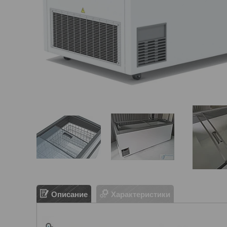
Описание
Характеристики