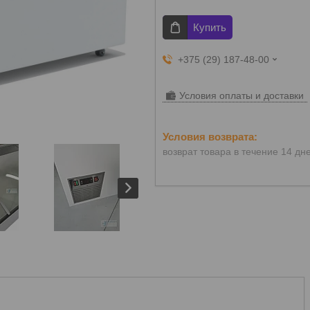
Купить
+375 (29) 187-48-00
Условия оплаты и доставки
возврат товара в течение 14 дн