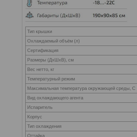
Тип крышки
Охлаждаемый объём (л)
Сертификация
Размеры (ДхШхВ), см
Вес нетто, кг
Температурный режим
Максимальная температура окружающей среды, C
Вид охлаждающего агента
Испаритель
Корпус
Тип охлаждения
Оттайка