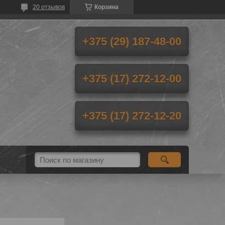
20 отзывов
Корзина
+375 (29) 187-48-00
+375 (17) 272-12-00
+375 (17) 272-12-20