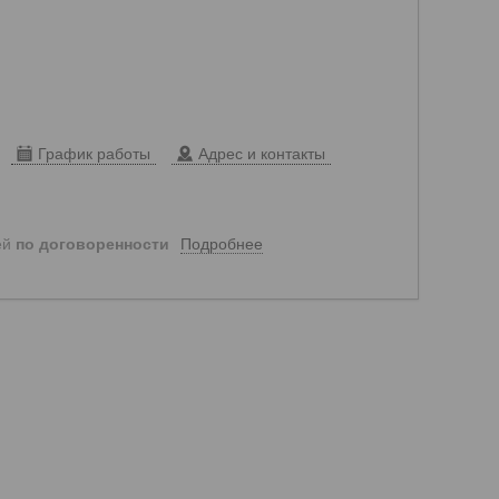
График работы
Адрес и контакты
Подробнее
ей
по договоренности