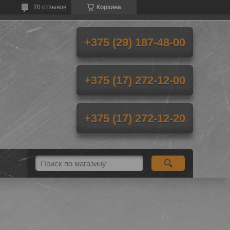
20 отзывов
Корзина
+375 (29) 187-48-00
+375 (17) 272-12-00
+375 (17) 272-12-20