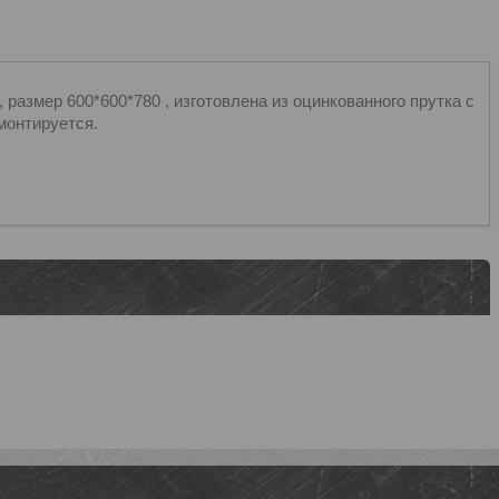
размер 600*600*780 , изготовлена из оцинкованного прутка с
монтируется.