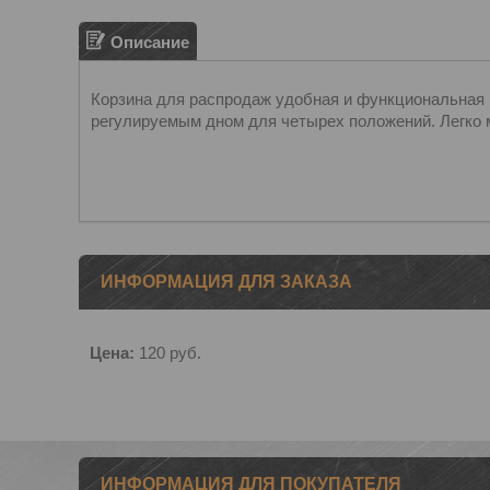
Описание
Корзина для распродаж удобная и функциональная , 
регулируемым дном для четырех положений. Легко 
ИНФОРМАЦИЯ ДЛЯ ЗАКАЗА
Цена:
120
руб.
ИНФОРМАЦИЯ ДЛЯ ПОКУПАТЕЛЯ