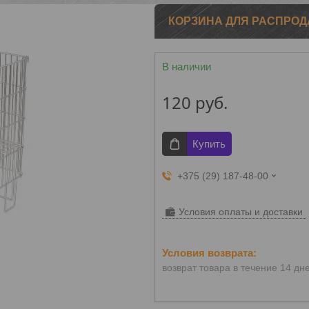
КОРЗИНА ДЛЯ РАСПРОДА
В наличии
120
руб.
Купить
+375 (29) 187-48-00
Условия оплаты и доставки
возврат товара в течение 14 дн