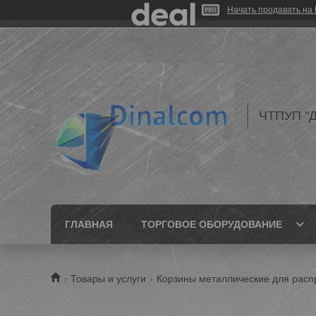
Начать продавать на 
ЧТПУП "Д
ГЛАВНАЯ
ТОРГОВОЕ ОБОРУДОВАНИЕ
Товары и услуги
Корзины металлические для рас