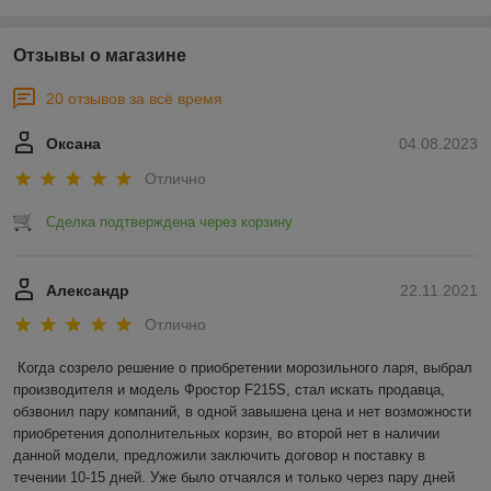
Отзывы о магазине
20 отзывов за всё время
Оксана
04.08.2023
Отлично
Сделка подтверждена через корзину
Александр
22.11.2021
Отлично
Когда созрело решение о приобретении морозильного ларя, выбрал 
производителя и модель Фростор F215S, стал искать продавца, 
обзвонил пару компаний, в одной завышена цена и нет возможности 
приобретения дополнительных корзин, во второй нет в наличии 
данной модели, предложили заключить договор н поставку в 
течении 10-15 дней. Уже было отчаялся и только через пару дней 