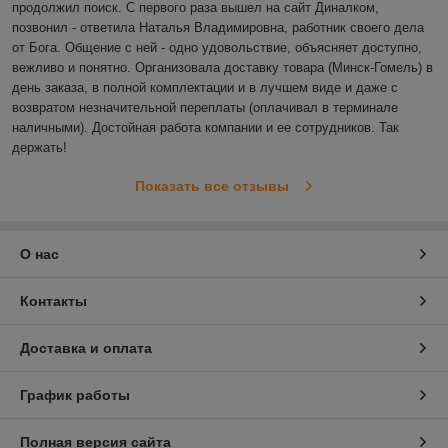
продолжил поиск. С первого раза вышел на сайт Диналком, 
позвонил - ответила Наталья Владимировна, работник своего дела 
от Бога. Общение с ней - одно удовольствие, объясняет доступно, 
вежливо и понятно. Организовала доставку товара (Минск-Гомель) в 
день заказа, в полной комплектации и в лучшем виде и даже с 
возвратом незначительной переплаты (оплачивал в терминале 
наличными). Достойная работа компании и ее сотрудников. Так 
держать! 
Показать все отзывы
О нас
Контакты
Доставка и оплата
График работы
Полная версия сайта