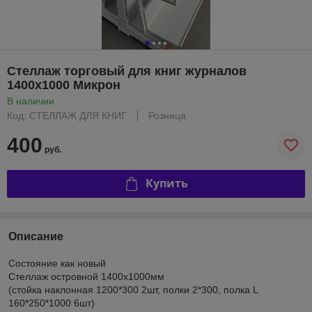
Стеллаж торговый для книг журналов
1400х1000 Микрон
В наличии
Код: СТЕЛЛАЖ ДЛЯ КНИГ
Розница
400
руб.
Купить
Описание
Состояние как новый
Стеллаж островной 1400х1000мм
(стойка наклонная 1200*300 2шт, полки 2*300, полка L
160*250*1000 6шт)