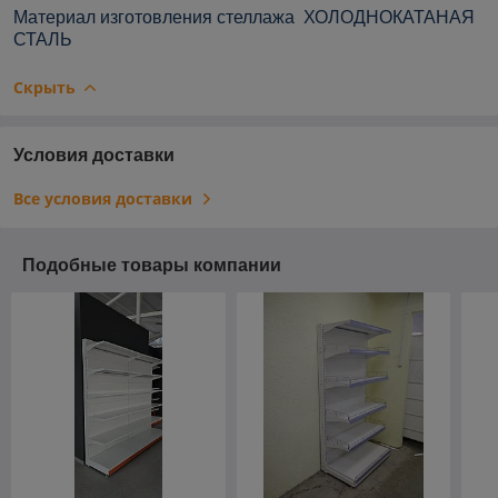
Материал
изготовления
стеллажа
ХОЛОДНОКАТАНАЯ
СТАЛЬ
Скрыть
Условия доставки
Все условия доставки
Подобные товары компании