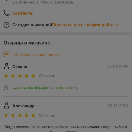
ул. Минина 3, Минск, Беларусь
Контакты
Показать весь график работы
Сегодня выходной
Отзывы о магазине
20 отзывов за всё время
Оксана
04.08.2023
Отлично
Сделка подтверждена через корзину
Александр
22.11.2021
Отлично
Когда созрело решение о приобретении морозильного ларя, выбрал 