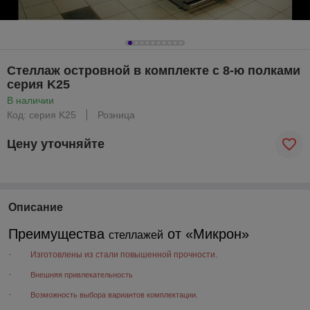
Стеллаж островной в комплекте с 8-ю полками
серия K25
В наличии
Код: серия K25
Розница
Цену уточняйте
Описание
Преимущества
от «Микрон»
стеллажей
·
Изготовлены из стали повышенной прочности.
·
Внешняя привлекательность
·
Возможность выбора вариантов комплектации
.