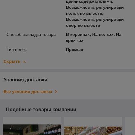
ценникодержателями,
Возможность регулировки
полок по высоте,
Возможность регулировки
опор по высоте
Способ выкладки товара
В корзинах, На полках, На
крючках
Тип полок
Прямые
Скрыть
Условия доставки
Все условия доставки
Подобные товары компании