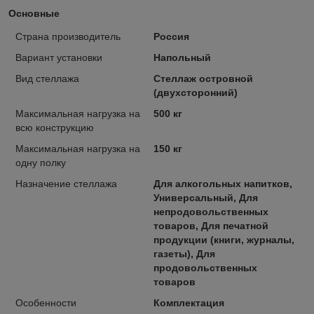
Основные
Страна производитель
Россия
Вариант установки
Напольный
Вид стеллажа
Стеллаж островной
(двухсторонний)
Максимальная нагрузка на
500 кг
всю конструкцию
Максимальная нагрузка на
150 кг
одну полку
Назначение стеллажа
Для алкогольных напитков,
Универсальный, Для
непродовольственных
товаров, Для печатной
продукции (книги, журналы,
газеты), Для
продовольственных
товаров
Особенности
Комплектация