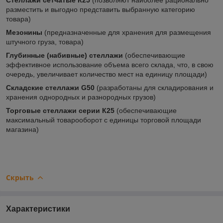
разместить и выгодно представить выбранную категорию
товара)
Мезонины
(предназначенные для хранения для размещения
штучного груза, товара)
Глубинные (набивные) стеллажи
(обеспечивающие
эффективное использование объема всего склада, что, в свою
очередь, увеличивает количество мест на единицу площади)
Складские стеллажи G50
(разработаны для складирования и
хранения однородных и разнородных грузов)
Торговые стеллажи серии К25
(обеспечивающие
максимальный товарооборот с единицы торговой площади
магазина)
Скрыть
Характеристики