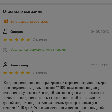
Отзывы о магазине
20 отзывов за всё время
Оксана
04.08.2023
Отлично
Сделка подтверждена через корзину
Александр
22.11.2021
Отлично
Когда созрело решение о приобретении морозильного ларя, выбрал 
производителя и модель Фростор F215S, стал искать продавца, 
обзвонил пару компаний, в одной завышена цена и нет возможности 
приобретения дополнительных корзин, во второй нет в наличии 
данной модели, предложили заключить договор н поставку в 
течении 10-15 дней. Уже было отчаялся и только через пару дней 