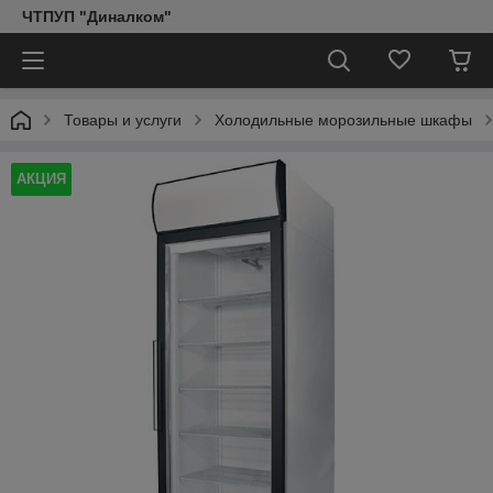
ЧТПУП "Диналком"
Товары и услуги
Холодильные морозильные шкафы
АКЦИЯ