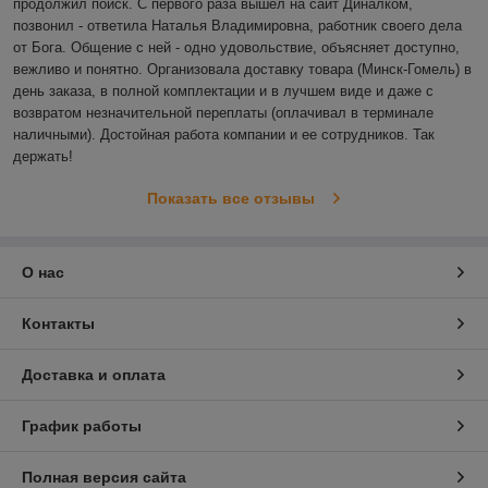
продолжил поиск. С первого раза вышел на сайт Диналком, 
позвонил - ответила Наталья Владимировна, работник своего дела 
от Бога. Общение с ней - одно удовольствие, объясняет доступно, 
вежливо и понятно. Организовала доставку товара (Минск-Гомель) в 
день заказа, в полной комплектации и в лучшем виде и даже с 
возвратом незначительной переплаты (оплачивал в терминале 
наличными). Достойная работа компании и ее сотрудников. Так 
держать! 
Показать все отзывы
О нас
Контакты
Доставка и оплата
График работы
Полная версия сайта