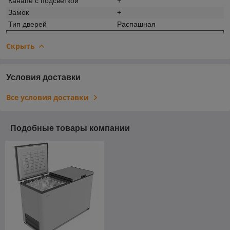
Канапе с подсветкой
+
Замок
+
Тип дверей
Распашная
Скрыть
Условия доставки
Все условия доставки
Подобные товары компании