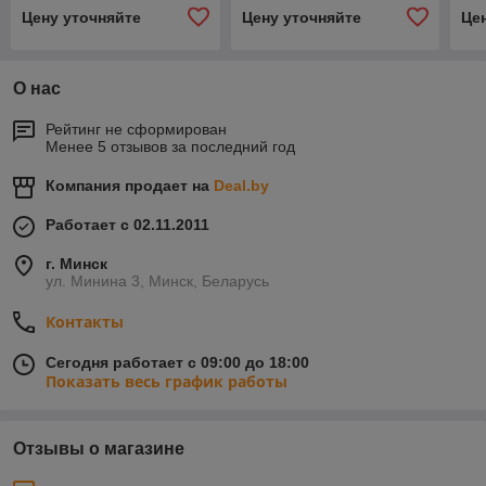
Цену уточняйте
Цену уточняйте
Це
О нас
Рейтинг не сформирован
Менее 5 отзывов за последний год
Компания продает на
Deal.by
Работает с 02.11.2011
г. Минск
ул. Минина 3, Минск, Беларусь
Контакты
Сегодня работает с 09:00 до 18:00
Показать весь график работы
Отзывы о магазине