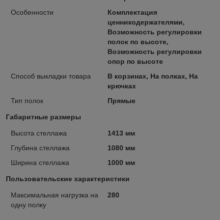
Особенности
Комплектация
ценникодержателями,
Возможность регулировки
полок по высоте,
Возможность регулировки
опор по высоте
Способ выкладки товара
В корзинах, На полках, На
крючках
Тип полок
Прямые
Габаритные размеры
Высота стеллажа
1413 мм
Глубина стеллажа
1080 мм
Ширина стеллажа
1000 мм
Пользовательские характеристики
Максимальная нагрузка на
280
одну полку