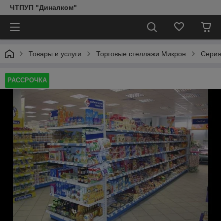
ЧТПУП "Диналком"
Товары и услуги
Торговые стеллажи Микрон
Серия
РАССРОЧКА