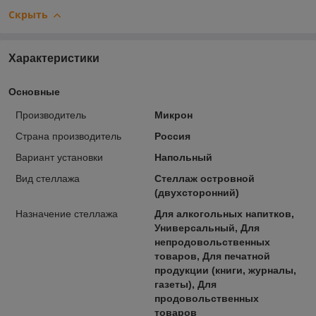
Скрыть
Характеристики
Основные
Производитель
Микрон
Страна производитель
Россия
Вариант установки
Напольный
Вид стеллажа
Стеллаж островной
(двухсторонний)
Назначение стеллажа
Для алкогольных напитков,
Универсальный, Для
непродовольственных
товаров, Для печатной
продукции (книги, журналы,
газеты), Для
продовольственных
товаров