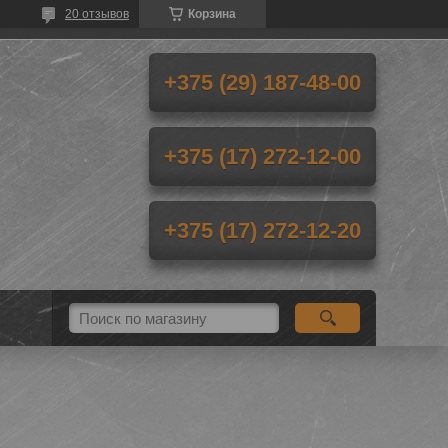
20 отзывов
Корзина
+375 (29) 187-48-00
+375 (17) 272-12-00
+375 (17) 272-12-20