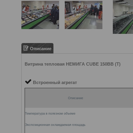
Описание
Витрина тепловая НЕМИГА CUBE 150ВВ (Т)
Встроенный агрегат
Описание
Температура в полезном объеме
Экспозиционная охлаждаемая площадь