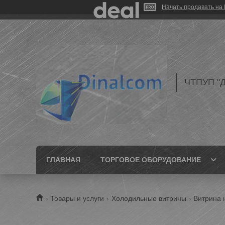
Начать продавать на 
ЧТПУП "Д
ГЛАВНАЯ
ТОРГОВОЕ ОБОРУДОВАНИЕ
Товары и услуги
Холодильные витрины
Витрина 