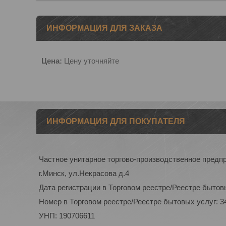
ИНФОРМАЦИЯ ДЛЯ ЗАКАЗА
Цена:
Цену уточняйте
ИНФОРМАЦИЯ ДЛЯ ПОКУПАТЕЛЯ
Частное унитарное торгово-производственное предп
г.Минск, ул.Некрасова д.4
Дата регистрации в Торговом реестре/Реестре бытовы
Номер в Торговом реестре/Реестре бытовых услуг: 3
УНП: 190706611