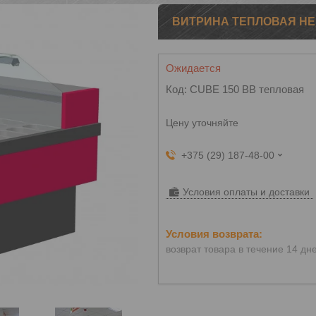
ВИТРИНА ТЕПЛОВАЯ НЕМИ
Ожидается
Код:
CUBE 150 ВВ тепловая
Цену уточняйте
+375 (29) 187-48-00
Условия оплаты и доставки
возврат товара в течение 14 дн