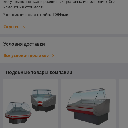
могут выполняться в различных цветовых исполнениях без
изменения стоимости
* автоматическая оттайка ТЭНами
Скрыть
Условия доставки
Все условия доставки
Подобные товары компании