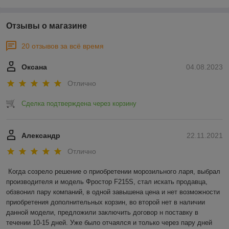
Отзывы о магазине
20 отзывов за всё время
Оксана
04.08.2023
Отлично
Сделка подтверждена через корзину
Александр
22.11.2021
Отлично
Когда созрело решение о приобретении морозильного ларя, выбрал 
производителя и модель Фростор F215S, стал искать продавца, 
обзвонил пару компаний, в одной завышена цена и нет возможности 
приобретения дополнительных корзин, во второй нет в наличии 
данной модели, предложили заключить договор н поставку в 
течении 10-15 дней. Уже было отчаялся и только через пару дней 