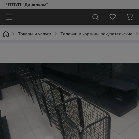
ЧТПУП "Диналком"
Товары и услуги
Тележки и корзины покупательские