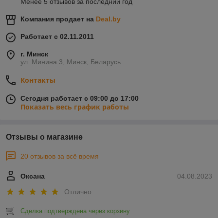
Менее 5 отзывов за последний год
Компания продает на
Deal.by
Работает с 02.11.2011
г. Минск
ул. Минина 3, Минск, Беларусь
Контакты
Сегодня работает с 09:00 до 17:00
Показать весь график работы
Отзывы о магазине
20 отзывов за всё время
Оксана
04.08.2023
Отлично
Сделка подтверждена через корзину