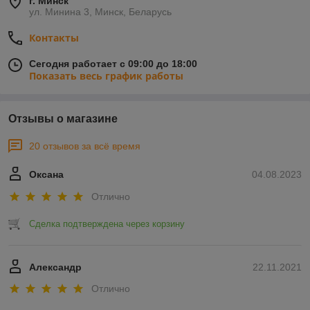
г. Минск
ул. Минина 3, Минск, Беларусь
Контакты
Сегодня работает с 09:00 до 18:00
Показать весь график работы
Отзывы о магазине
20 отзывов за всё время
Оксана
04.08.2023
Отлично
Сделка подтверждена через корзину
Александр
22.11.2021
Отлично