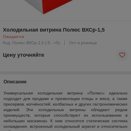
Холодильная витрина Полюс ВХСр-1,5
Ожидается
Код: Полюс ВХСр-1,5 (-5...+5)
Опт и розница
Цену уточняйте
Описание
Универсальная холодильная витрина «Полюс» идеально
подходит для продажи и презентации птицы и мяса, а также
пресервов, копчёностей, колбасных и других гастрономических
изделий. Эти холодильные витрины обладают рядом
преимуществ, которые способствуют их использованию в
небольших магазинах. К ним относятся статическая система
охлаждения, встроенный холодильный агрегат и относительно