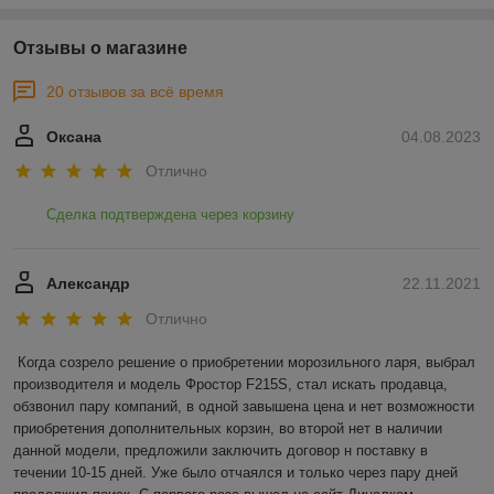
Отзывы о магазине
20 отзывов за всё время
Оксана
04.08.2023
Отлично
Сделка подтверждена через корзину
Александр
22.11.2021
Отлично
Когда созрело решение о приобретении морозильного ларя, выбрал 
производителя и модель Фростор F215S, стал искать продавца, 
обзвонил пару компаний, в одной завышена цена и нет возможности 
приобретения дополнительных корзин, во второй нет в наличии 
данной модели, предложили заключить договор н поставку в 
течении 10-15 дней. Уже было отчаялся и только через пару дней 