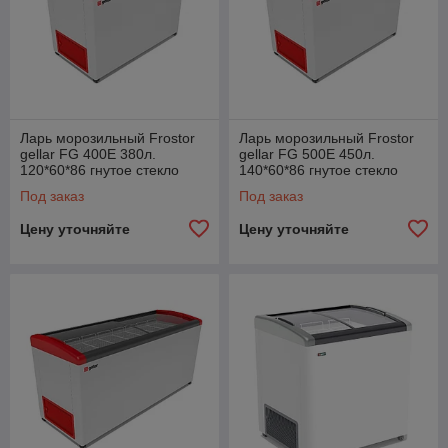
Ларь морозильный Frostor
Ларь морозильный Frostor
gellar FG 400E 380л.
gellar FG 500E 450л.
120*60*86 гнутое стекло
140*60*86 гнутое стекло
Под заказ
Под заказ
Цену уточняйте
Цену уточняйте