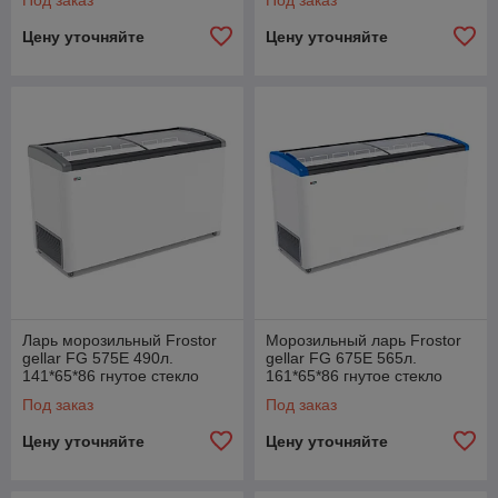
Под заказ
Под заказ
Цену уточняйте
Цену уточняйте
Ларь морозильный Frostor
Морозильный ларь Frostor
gellar FG 575E 490л.
gellar FG 675E 565л.
141*65*86 гнутое стекло
161*65*86 гнутое стекло
Под заказ
Под заказ
Цену уточняйте
Цену уточняйте