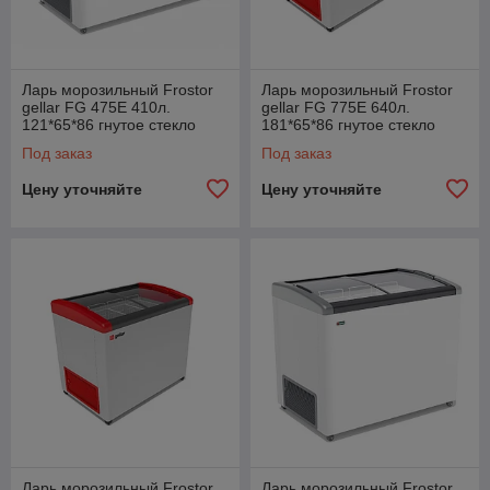
Ларь морозильный Frostor
Ларь морозильный Frostor
gellar FG 475E 410л.
gellar FG 775E 640л.
121*65*86 гнутое стекло
181*65*86 гнутое стекло
Под заказ
Под заказ
Цену уточняйте
Цену уточняйте
Ларь морозильный Frostor
Ларь морозильный Frostor