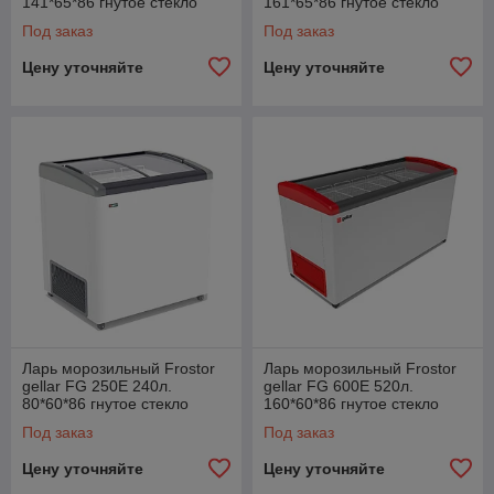
141*65*86 гнутое стекло
161*65*86 гнутое стекло
Под заказ
Под заказ
Цену уточняйте
Цену уточняйте
Ларь морозильный Frostor
Ларь морозильный Frostor
gellar FG 250E 240л.
gellar FG 600E 520л.
80*60*86 гнутое стекло
160*60*86 гнутое стекло
Под заказ
Под заказ
Цену уточняйте
Цену уточняйте